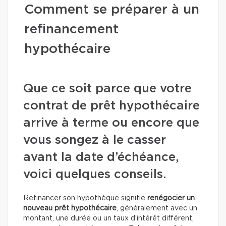
Comment se préparer à un
refinancement
hypothécaire
Que ce soit parce que votre
contrat de prêt hypothécaire
arrive à terme ou encore que
vous songez à le casser
avant la date d’échéance,
voici quelques conseils.
Refinancer son hypothèque signifie
renégocier un
nouveau prêt hypothécaire
, généralement avec un
montant, une durée ou un taux d’intérêt différent,