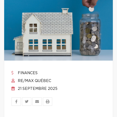
FINANCES
RE/MAX QUÉBEC
21 SEPTEMBRE 2025