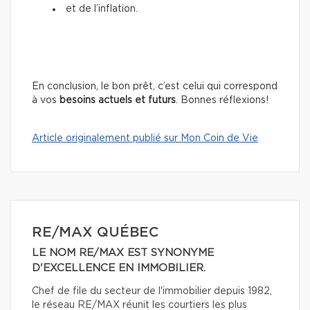
et de l’inflation.
En conclusion, le bon prêt, c’est celui qui correspond
à vos
besoins actuels et futurs
. Bonnes réflexions!
Article originalement publié sur Mon Coin de Vie
RE/MAX QUÉBEC
LE NOM RE/MAX EST SYNONYME
D'EXCELLENCE EN IMMOBILIER.
Chef de file du secteur de l'immobilier depuis 1982,
le réseau RE/MAX réunit les courtiers les plus