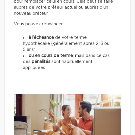
pour remplacer celui en cours. Cela peut se faire
auprès de votre prêteur actuel ou auprès d’un
nouveau prêteur.
Vous pouvez refinancer :
à l’échéance
de votre terme
hypothécaire (généralement après 2, 3 ou
5 ans),
ou en cours de terme
, mais dans ce cas,
des
pénalités
sont habituellement
appliquées.