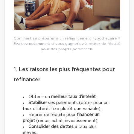
Comment se préparer à un refinancement hypothécaire ?
Évaluez notamment si vous gagneriez à retirer de l’équité
pour des projets personnels.
1. Les raisons les plus fréquentes pour
refinancer
Obtenir un
meilleur taux d’intérêt
,
Stabiliser
ses paiements (opter pour un
taux d’intérêt fixe plutôt que variable),
Retirer de l’équité pour
financer un
projet
(rénos, achat, investissement),
Consolider des dettes
à taux plus
élevés.