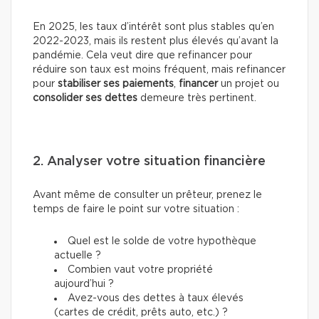
En 2025, les taux d’intérêt sont plus stables qu’en
2022-2023, mais ils restent plus élevés qu’avant la
pandémie. Cela veut dire que refinancer pour
réduire son taux est moins fréquent, mais refinancer
pour
stabiliser ses paiements
,
financer
un projet ou
consolider ses dettes
demeure très pertinent.
2. Analyser votre situation financière
Avant même de consulter un prêteur, prenez le
temps de faire le point sur votre situation :
Quel est le solde de votre hypothèque
actuelle ?
Combien vaut votre propriété
aujourd’hui ?
Avez-vous des dettes à taux élevés
(cartes de crédit, prêts auto, etc.) ?