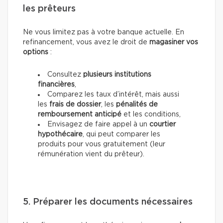
les prêteurs
Ne vous limitez pas à votre banque actuelle. En
refinancement, vous avez le droit de
magasiner vos
options
:
Consultez
plusieurs institutions
financières
,
Comparez les taux d’intérêt, mais aussi
les
frais de dossier
, les
pénalités de
remboursement anticipé
et les conditions,
Envisagez de faire appel à un
courtier
hypothécaire
, qui peut comparer les
produits pour vous gratuitement (leur
rémunération vient du prêteur).
5. Préparer les documents nécessaires