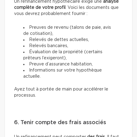
Un refinancement hypothécaire exige une
analyse
complète de votre profil
. Voici les documents que
vous devrez probablement fournir :
Preuves de revenu (talons de paie, avis
de cotisation),
Relevés de dettes actuelles,
Relevés bancaires,
Évaluation de la propriété (certains
prêteurs l’exigeront),
Preuve d’assurance habitation,
Informations sur votre hypothèque
actuelle.
Ayez tout à portée de main pour accélérer le
processus.
6. Tenir compte des frais associés