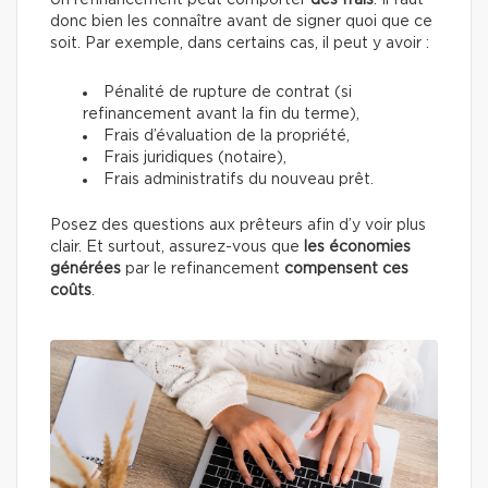
Un refinancement peut comporter
des frais
. Il faut
donc bien les connaître avant de signer quoi que ce
soit. Par exemple, dans certains cas, il peut y avoir :
Pénalité de rupture de contrat (si
refinancement avant la fin du terme),
Frais d’évaluation de la propriété,
Frais juridiques (notaire),
Frais administratifs du nouveau prêt.
Posez des questions aux prêteurs afin d’y voir plus
clair. Et surtout, assurez-vous que
les économies
générées
par le refinancement
compensent ces
coûts
.