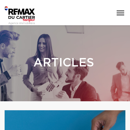
ARTICLES