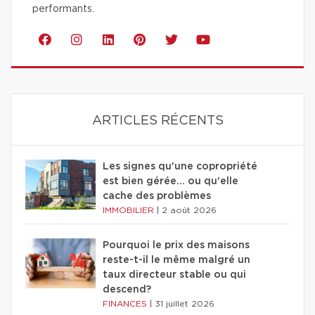
performants.
ARTICLES RÉCENTS
Les signes qu'une copropriété
est bien gérée… ou qu'elle
cache des problèmes
IMMOBILIER
|
2 août 2026
Pourquoi le prix des maisons
reste-t-il le même malgré un
taux directeur stable ou qui
descend?
FINANCES
|
31 juillet 2026