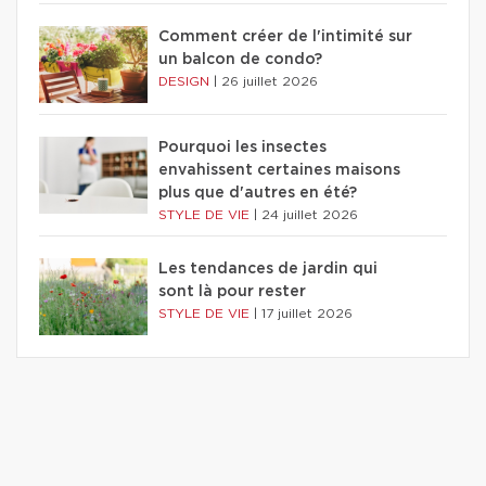
Comment créer de l'intimité sur
un balcon de condo?
DESIGN
|
26 juillet 2026
Pourquoi les insectes
envahissent certaines maisons
plus que d'autres en été?
STYLE DE VIE
|
24 juillet 2026
Les tendances de jardin qui
sont là pour rester
STYLE DE VIE
|
17 juillet 2026