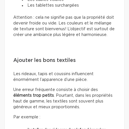
Les tablettes surchargées
Attention : cela ne signifie pas que la propriété doit
devenir froide ou vide. Les couleurs et le mélange
de texture sont bienvenus! L’objectif est surtout de
créer une ambiance plus légère et harmonieuse.
Ajouter les bons textiles
Les rideaux, tapis et coussins influencent
énormément l’apparence d’une pièce.
Une erreur fréquente consiste à choisir des
éléments trop petits
. Pourtant, dans les propriétés
haut de gamme, les textiles sont souvent plus
généreux et mieux proportionnés.
Par exemple :