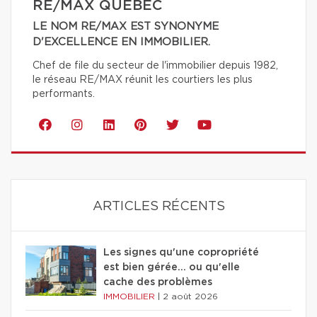
RE/MAX QUÉBEC
LE NOM RE/MAX EST SYNONYME
D'EXCELLENCE EN IMMOBILIER.
Chef de file du secteur de l'immobilier depuis 1982,
le réseau RE/MAX réunit les courtiers les plus
performants.
ARTICLES RÉCENTS
Les signes qu'une copropriété
est bien gérée… ou qu'elle
cache des problèmes
IMMOBILIER
|
2 août 2026