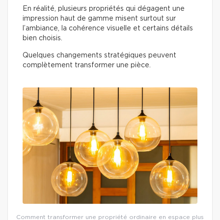
En réalité, plusieurs propriétés qui dégagent une
impression haut de gamme misent surtout sur
l’ambiance, la cohérence visuelle et certains détails
bien choisis.
Quelques changements stratégiques peuvent
complètement transformer une pièce.
Comment transformer une propriété ordinaire en espace plus