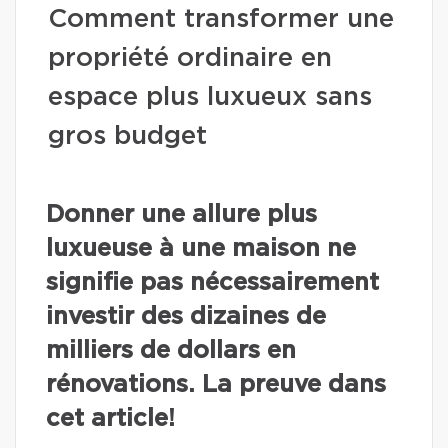
Comment transformer une
propriété ordinaire en
espace plus luxueux sans
gros budget
Donner une allure plus
luxueuse à une maison ne
signifie pas nécessairement
investir des dizaines de
milliers de dollars en
rénovations. La preuve dans
cet article!