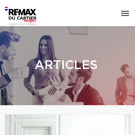
ARTICLES