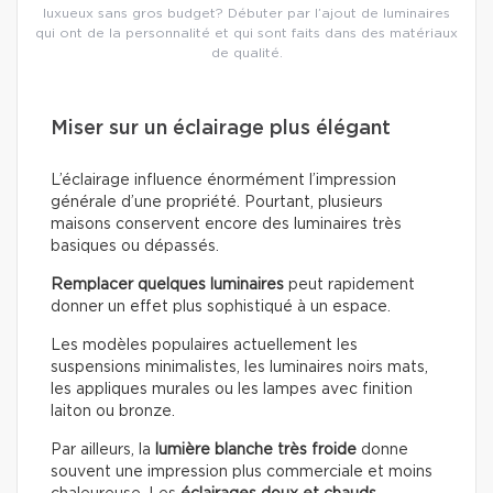
luxueux sans gros budget? Débuter par l’ajout de luminaires
qui ont de la personnalité et qui sont faits dans des matériaux
de qualité.
Miser sur un éclairage plus élégant
L’éclairage influence énormément l’impression
générale d’une propriété. Pourtant, plusieurs
maisons conservent encore des luminaires très
basiques ou dépassés.
Remplacer quelques luminaires
peut rapidement
donner un effet plus sophistiqué à un espace.
Les modèles populaires actuellement les
suspensions minimalistes, les luminaires noirs mats,
les appliques murales ou les lampes avec finition
laiton ou bronze.
Par ailleurs, la
lumière blanche très froide
donne
souvent une impression plus commerciale et moins