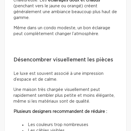
chaleureuse. Les
éclairages doux
et chauds
(penchant vers le jaune ou orangé) créent
généralement une ambiance beaucoup plus haut de
gamme.
Même dans un condo modeste, un bon éclairage
peut complètement changer l’atmosphère.
Désencombrer visuellement les pièces
Le luxe est souvent associé à une impression
d’espace et de calme.
Une maison très chargée visuellement peut
rapidement sembler plus petite et moins élégante,
même si les matériaux sont de qualité.
Plusieurs designers recommandent de réduire :
Les couleurs trop nombreuses
Les câbles visibles