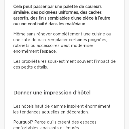
Cela peut passer par une palette de couleurs
similaire, des poignées uniformes, des cadres
assortis, des finis semblables d’une pièce à l’autre
ou une continuité dans les matériaux.
Même sans rénover complètement une cuisine ou
une salle de bain, remplacer certaines poignées,
robinets ou accessoires peut moderniser
énormément l’espace.
Les propriétaires sous-estiment souvent l’impact de
ces petits détails.
Donner une impression d’hôtel
Les hôtels haut de gamme inspirent énormément
les tendances actuelles en décoration.
Pourquoi? Parce qu’ils créent des espaces
confortables, apaisants et épurés.