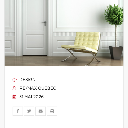
DESIGN
RE/MAX QUÉBEC
31 MAI 2026