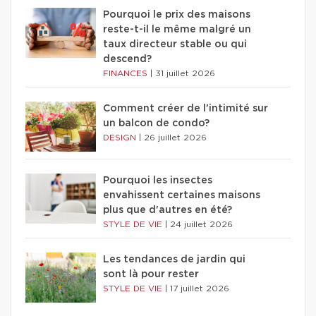
Pourquoi le prix des maisons
reste-t-il le même malgré un
taux directeur stable ou qui
descend?
FINANCES
|
31 juillet 2026
Comment créer de l'intimité sur
un balcon de condo?
DESIGN
|
26 juillet 2026
Pourquoi les insectes
envahissent certaines maisons
plus que d'autres en été?
STYLE DE VIE
|
24 juillet 2026
Les tendances de jardin qui
sont là pour rester
STYLE DE VIE
|
17 juillet 2026