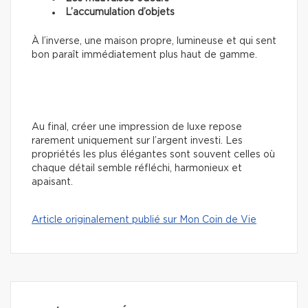
L’accumulation d’objets
À l’inverse, une maison propre, lumineuse et qui sent
bon paraît immédiatement plus haut de gamme.
Au final, créer une impression de luxe repose
rarement uniquement sur l’argent investi. Les
propriétés les plus élégantes sont souvent celles où
chaque détail semble réfléchi, harmonieux et
apaisant.
Article originalement publié sur Mon Coin de Vie