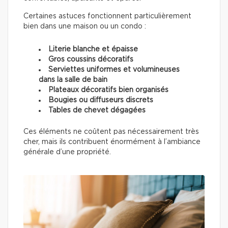
Certaines astuces fonctionnent particulièrement
bien dans une maison ou un condo :
Literie blanche et épaisse
Gros coussins décoratifs
Serviettes uniformes et volumineuses
dans la salle de bain
Plateaux décoratifs bien organisés
Bougies ou diffuseurs discrets
Tables de chevet dégagées
Ces éléments ne coûtent pas nécessairement très
cher, mais ils contribuent énormément à l’ambiance
générale d’une propriété.