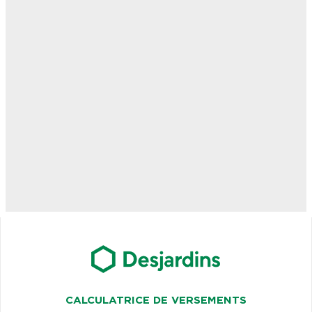
CALCULATRICE DE VERSEMENTS