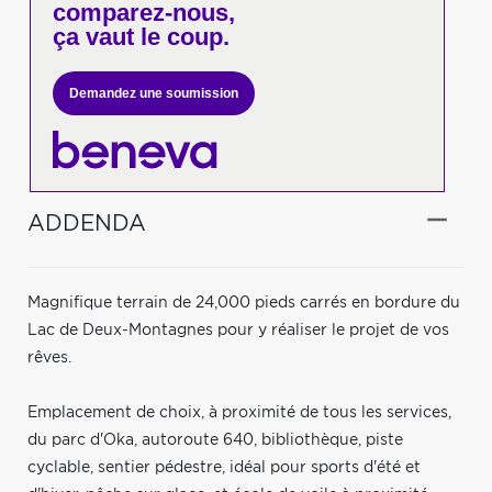
comparez-nous,
ça vaut le coup.
Demandez une soumission
ADDENDA
Magnifique terrain de 24,000 pieds carrés en bordure du
Lac de Deux-Montagnes pour y réaliser le projet de vos
rêves.
Emplacement de choix, à proximité de tous les services,
du parc d'Oka, autoroute 640, bibliothèque, piste
cyclable, sentier pédestre, idéal pour sports d'été et