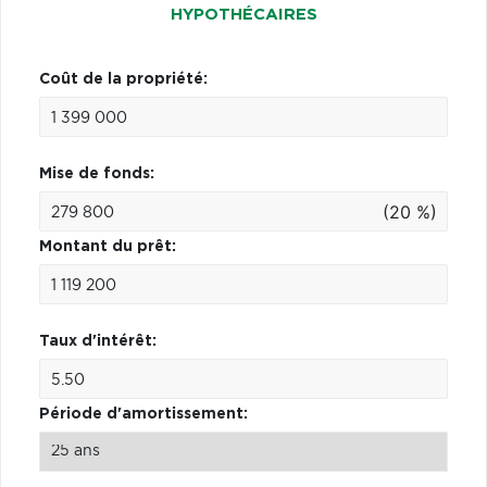
HYPOTHÉCAIRES
Coût de la propriété:
Mise de fonds:
(20 %)
Montant du prêt:
Taux d'intérêt:
Période d'amortissement: