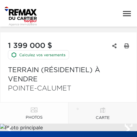
1 399 000 $
TERRAIN (RÉSIDENTIEL) À
VENDRE
POINTE-CALUMET
PHOTOS
CARTE