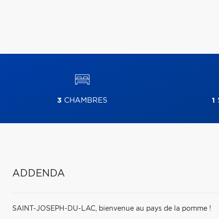
3
CHAMBRES
1
ADDENDA
SAINT-JOSEPH-DU-LAC, bienvenue au pays de la pomme !