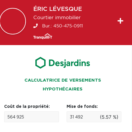
ÉRIC
LÉVESQUE
Courtier immobilier
Bur.:
450-475-0911
CALCULATRICE DE VERSEMENTS
HYPOTHÉCAIRES
Coût de la propriété:
Mise de fonds:
(5.57 %)