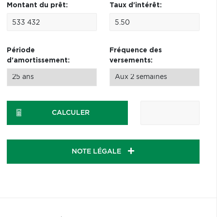
Montant du prêt:
Taux d'intérêt:
Période
Fréquence des
d'amortissement:
versements:
CALCULER
NOTE LÉGALE