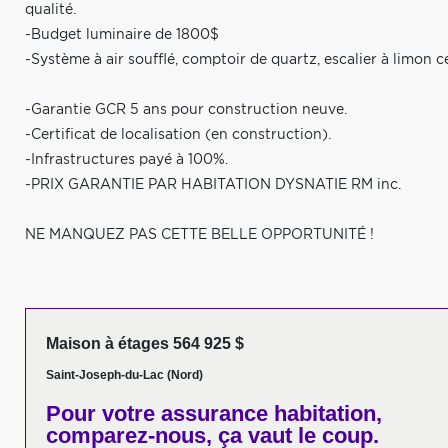
qualité.
-Budget luminaire de 1800$
-Système à air soufflé, comptoir de quartz, escalier à limon c
-Garantie GCR 5 ans pour construction neuve.
-Certificat de localisation (en construction).
-Infrastructures payé à 100%.
-PRIX GARANTIE PAR HABITATION DYSNATIE RM inc.
NE MANQUEZ PAS CETTE BELLE OPPORTUNITÉ !
Maison à étages 564 925 $
Saint-Joseph-du-Lac (Nord)
Pour votre
assurance habitation,
comparez-nous,
ça vaut le coup.