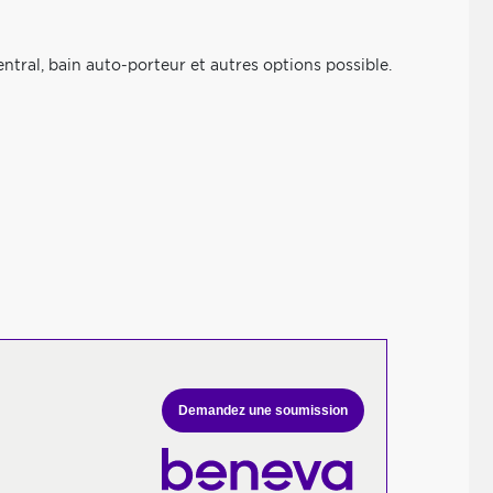
entral, bain auto-porteur et autres options possible.
Demandez une soumission