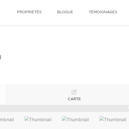
PROPRIÉTÉS
BLOGUE
TÉMOIGNAGES
)
CARTE