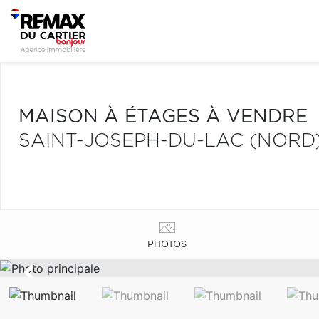
MAISON À ÉTAGES À VENDRE
SAINT-JOSEPH-DU-LAC (NORD
PHOTOS