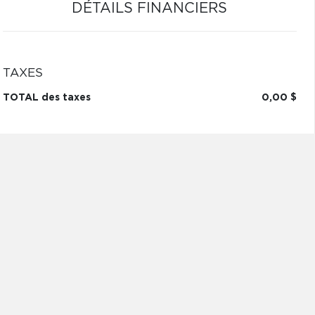
DÉTAILS FINANCIERS
TAXES
TOTAL des taxes
0,00 $