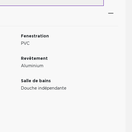
Fenestration
PVC
Revêtement
Aluminium
Salle de bains
Douche indépendante