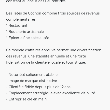
constant au coeur des Laurentides.
Les Têtes de Cochon combine trois sources de revenus
complémentaires :
* Restaurant
* Boucherie artisanale
* Épicerie fine spécialisée
Ce modèle d'affaires éprouvé permet une diversification
des revenus, une stabilité annuelle et une forte
fidélisation de la clientèle locale et touristique.
- Notoriété solidement établie
- Image de marque distinctive
- Clientèle fidèle depuis plus de 12 ans
- Emplacement stratégique avec excellente visibilité
- Entreprise clé en main