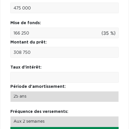
Mise de fonds:
(35 %)
Montant du prêt:
Taux d'intérêt:
Période d'amortissement:
Fréquence des versements: