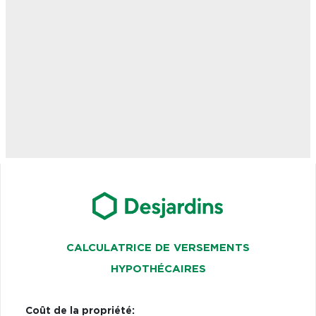
CALCULATRICE DE VERSEMENTS
HYPOTHÉCAIRES
Coût de la propriété: