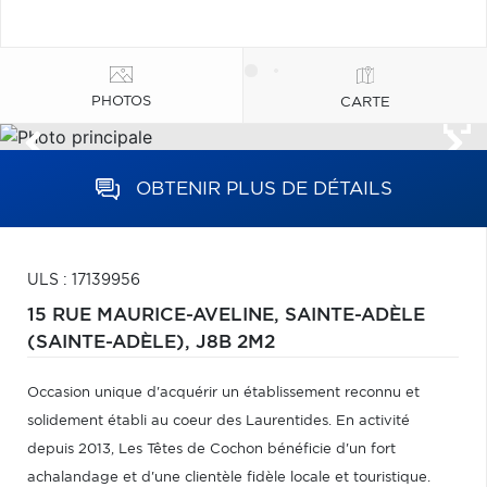
PHOTOS
CARTE
OBTENIR PLUS DE DÉTAILS
ULS : 17139956
15 RUE MAURICE-AVELINE,
SAINTE-ADÈLE
(SAINTE-ADÈLE),
J8B 2M2
Occasion unique d'acquérir un établissement reconnu et
solidement établi au coeur des Laurentides. En activité
depuis 2013, Les Têtes de Cochon bénéficie d'un fort
achalandage et d'une clientèle fidèle locale et touristique.