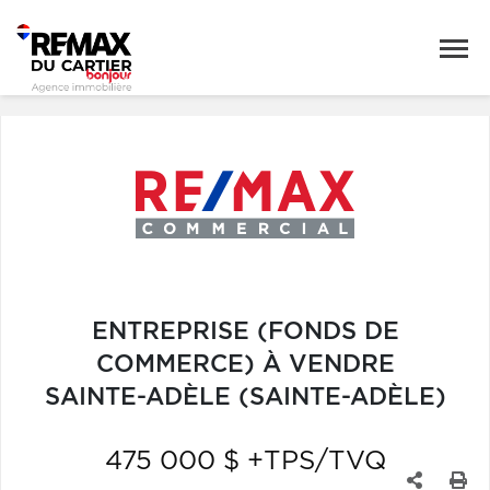
ENTREPRISE (FONDS DE
COMMERCE) À VENDRE
SAINTE-ADÈLE (SAINTE-ADÈLE)
475 000 $ +TPS/TVQ