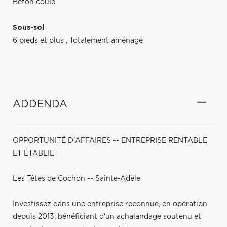
Béton coulé
Sous-sol
6 pieds et plus
,
Totalement aménagé
ADDENDA
OPPORTUNITÉ D'AFFAIRES -- ENTREPRISE RENTABLE
ET ÉTABLIE
Les Têtes de Cochon -- Sainte-Adèle
Investissez dans une entreprise reconnue, en opération
depuis 2013, bénéficiant d'un achalandage soutenu et