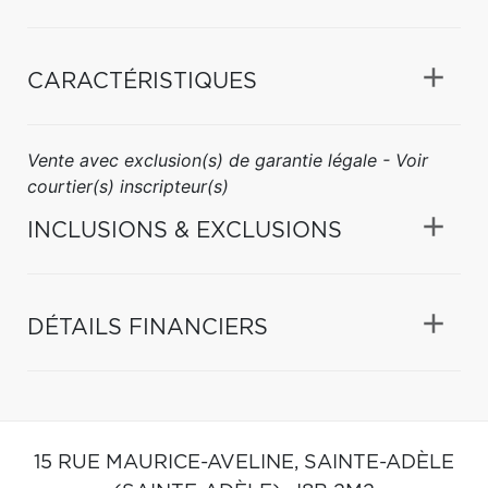
CARACTÉRISTIQUES
Vente avec exclusion(s) de garantie légale - Voir
courtier(s) inscripteur(s)
INCLUSIONS & EXCLUSIONS
DÉTAILS FINANCIERS
15 RUE MAURICE-AVELINE,
SAINTE-ADÈLE