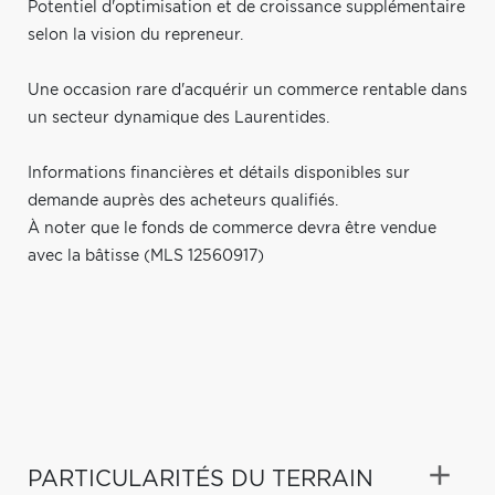
Potentiel d'optimisation et de croissance supplémentaire
selon la vision du repreneur.
Une occasion rare d'acquérir un commerce rentable dans
un secteur dynamique des Laurentides.
Informations financières et détails disponibles sur
demande auprès des acheteurs qualifiés.
À noter que le fonds de commerce devra être vendue
avec la bâtisse (MLS 12560917)
PARTICULARITÉS DU TERRAIN