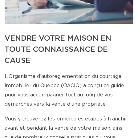
VENDRE VOTRE MAISON EN
TOUTE CONNAISSANCE DE
CAUSE
L’Organisme d’autoréglementation du courtage
immobilier du Québec (OACIQ) a conçu ce guide
pour vous accompagner tout au long de vos
démarches vers la vente d’une propriété.
Vous y trouverez les principales étapes à franchir
avant et pendant la vente de votre maison, ainsi
que de nombreux conseils pratiques qui vous