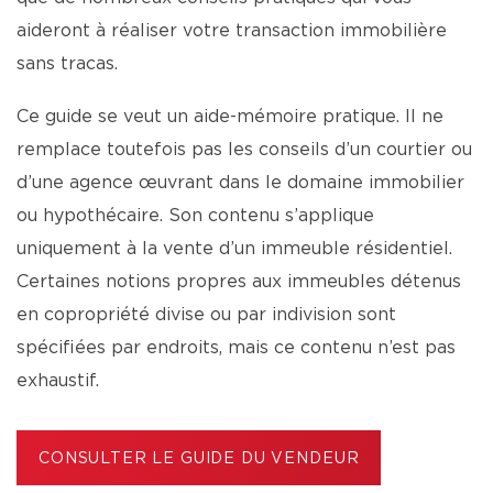
aideront à réaliser votre transaction immobilière
sans tracas.
Ce guide se veut un aide-mémoire pratique. Il ne
remplace toutefois pas les conseils d’un courtier ou
d’une agence œuvrant dans le domaine immobilier
ou hypothécaire. Son contenu s’applique
uniquement à la vente d’un immeuble résidentiel.
Certaines notions propres aux immeubles détenus
en copropriété divise ou par indivision sont
spécifiées par endroits, mais ce contenu n’est pas
exhaustif.
CONSULTER LE GUIDE DU VENDEUR