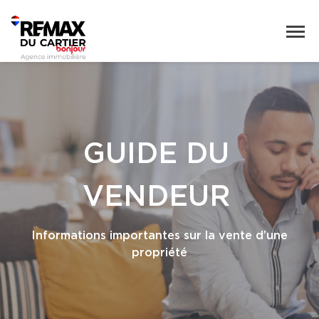
GUIDE DU
VENDEUR
Informations importantes sur la vente d’une
propriété