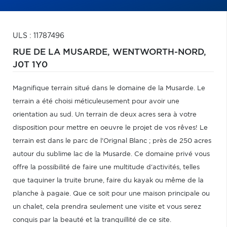
ULS : 11787496
RUE DE LA MUSARDE,
WENTWORTH-NORD,
J0T 1Y0
Magnifique terrain situé dans le domaine de la Musarde. Le
terrain a été choisi méticuleusement pour avoir une
orientation au sud. Un terrain de deux acres sera à votre
disposition pour mettre en oeuvre le projet de vos rêves! Le
terrain est dans le parc de l'Orignal Blanc ; près de 250 acres
autour du sublime lac de la Musarde. Ce domaine privé vous
offre la possibilité de faire une multitude d'activités, telles
que taquiner la truite brune, faire du kayak ou même de la
planche à pagaie. Que ce soit pour une maison principale ou
un chalet, cela prendra seulement une visite et vous serez
conquis par la beauté et la tranquillité de ce site.