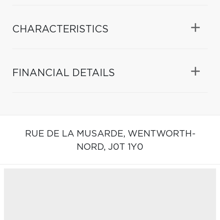
CHARACTERISTICS
FINANCIAL DETAILS
RUE DE LA MUSARDE,
WENTWORTH-
NORD,
J0T 1Y0