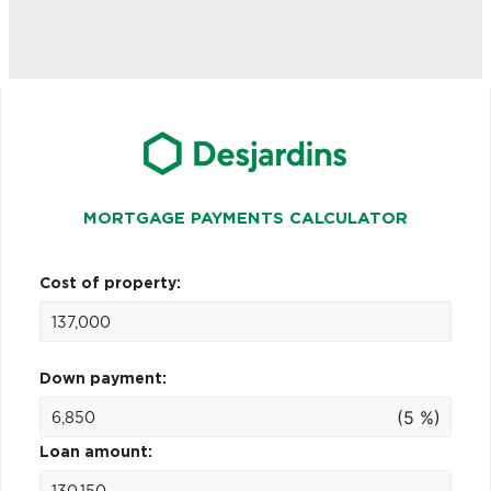
MORTGAGE PAYMENTS CALCULATOR
Cost of property:
Down payment:
(5 %)
Loan amount: