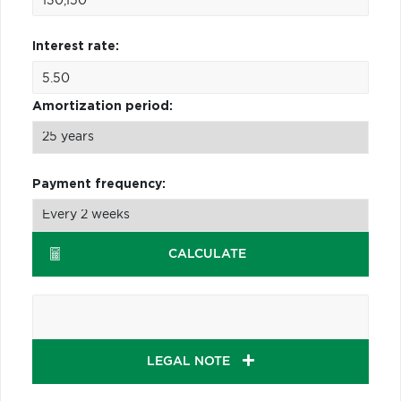
Interest rate:
Amortization period:
Payment frequency:
CALCULATE
LEGAL NOTE