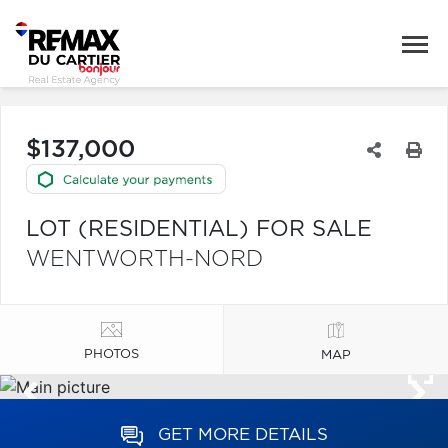
$137,000
LOT (RESIDENTIAL) FOR SALE
WENTWORTH-NORD
PHOTOS
MAP
GET MORE DETAILS