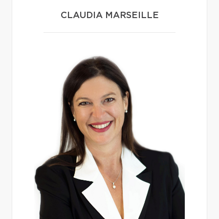
CLAUDIA MARSEILLE