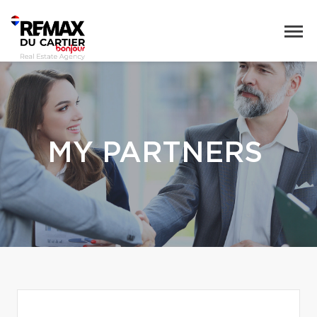
MY PARTNERS